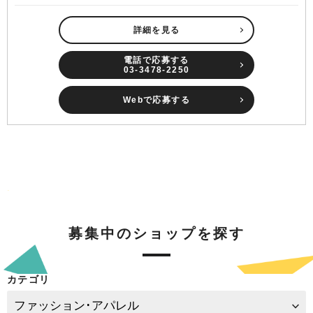
詳細を見る
電話で応募する
03-3478-2250
Webで応募する
募集中のショップを探す
カテゴリ