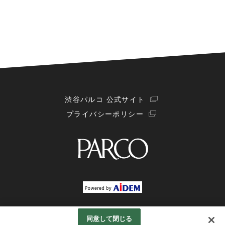
渋谷パルコ 公式サイト
プライバシーポリシー
Googleアナリティクスの利用について
同意して閉じる