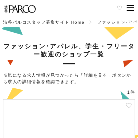
渋谷パルコスタッフ募集サイト Home
ファッション･ア
ファッション･アパレル、学生・フリータ
ー歓迎のショップ一覧
※気になる求人情報が見つかったら「詳細を見る」ボタンか
ら求人の詳細情報を確認できます。
1件