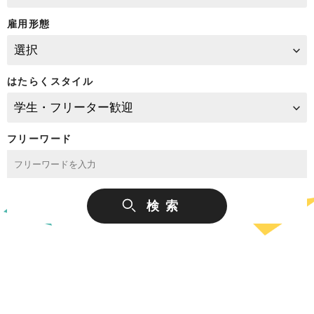
雇用形態
はたらくスタイル
フリーワード