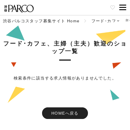
渋谷パルコスタッフ募集サイト Home
フード･カフェ、
フード･カフェ、主婦（主夫）歓迎のショ
ップ一覧
検索条件に該当する求人情報がありませんでした。
HOMEへ戻る