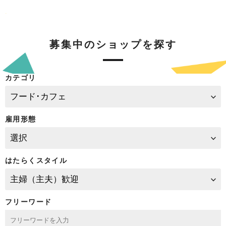
募集中のショップを探す
カテゴリ
雇用形態
はたらくスタイル
フリーワード