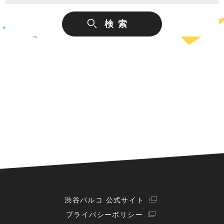
渋谷パルコ 公式サイト
プライバシーポリシー