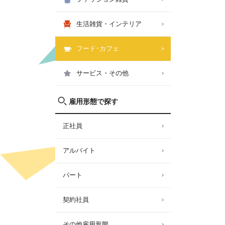
生活雑貨・インテリア
フード･カフェ
サービス・その他
雇用形態で探す
正社員
アルバイト
パート
契約社員
その他雇用形態