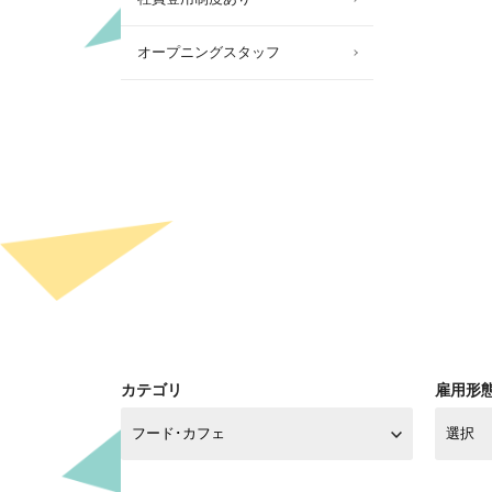
オープニングスタッフ
カテゴリ
雇用形