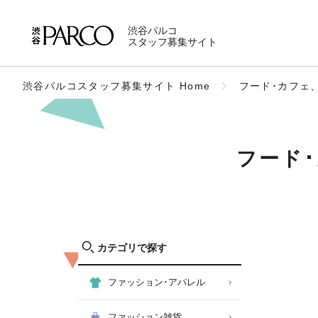
渋谷パルコ
スタッフ募集サイト
渋谷パルコスタッフ募集サイト Home
フード･カフェ
フード
カテゴリで探す
ファッション･アパレル
ファッション雑貨