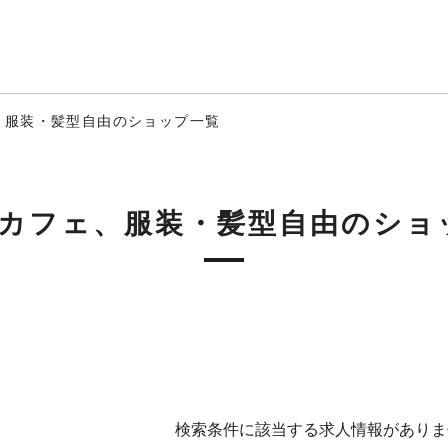
、服装・髪型自由のショップ一覧
･カフェ、服装・髪型自由のショ
検索条件に該当する求人情報がありま