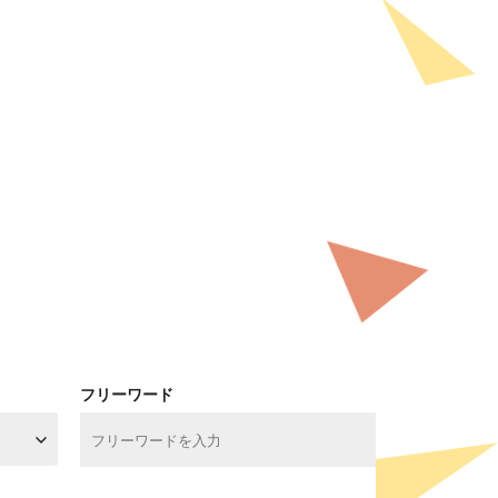
フリーワード