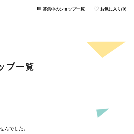
募集中のショップ一覧
お気に入り(
0
)
ップ一覧
せんでした。