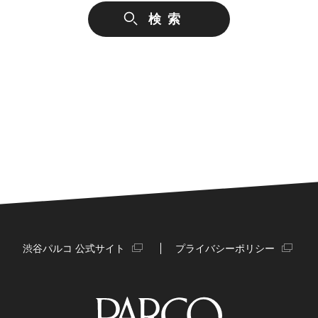
渋谷パルコ 公式サイト
プライバシーポリシー