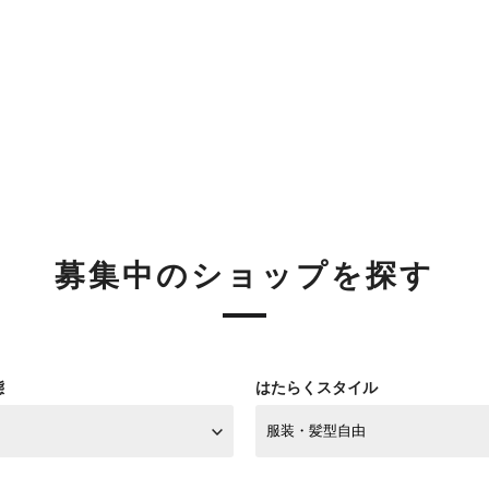
募集中のショップを探す
態
はたらくスタイル