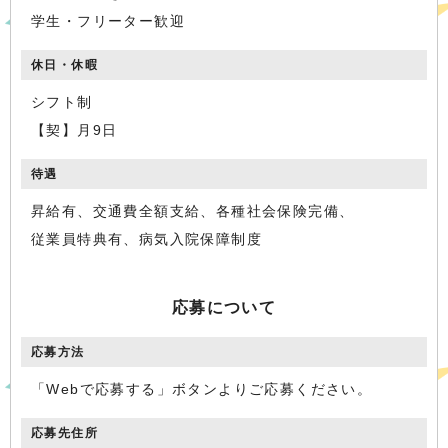
学生・フリーター歓迎
休日・休暇
シフト制
【契】月9日
待遇
昇給有、交通費全額支給、各種社会保険完備、
従業員特典有、病気入院保障制度
応募について
応募方法
「Webで応募する」ボタンよりご応募ください。
応募先住所