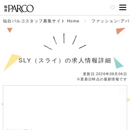
仙台パルコスタッフ募集サイト Home
ファッション･ア
SLY（スライ）の求人情報詳細
更新日:2026年08月06日
※更新日時点の最新情報です