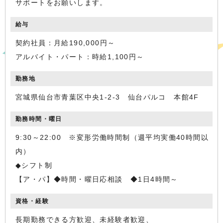
サポートをお願いします。
給与
契約社員：月給190,000円～
アルバイト・パート：時給1,100円～
勤務地
宮城県仙台市青葉区中央1-2-3 仙台パルコ 本館4F
勤務時間・曜日
9:30～22:00 ※変形労働時間制（週平均実働40時間以
内）
◆シフト制
【ア・パ】◆時間・曜日応相談 ◆1日4時間～
資格・経験
長期勤務できる方歓迎、未経験者歓迎、