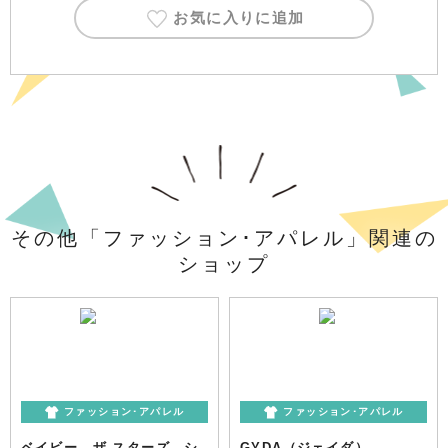
お気に入りに追加
その他「ファッション･アパレル」関連の
ショップ
ファッション･アパレル
ファッション･アパレル
ベイビー、ザ スターズ シ
GYDA（ジェイダ）