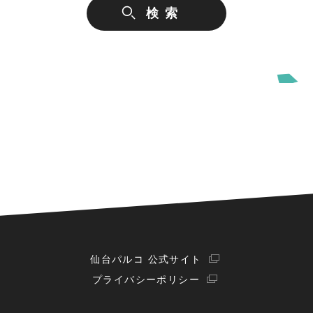
仙台パルコ 公式サイト
プライバシーポリシー