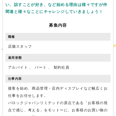
い、話すことが好き、など始める理由は様々ですが仲
間達と様々なことにチャレンジしていきましょう！
募集内容
職種
店舗スタッフ
雇用形態
アルバイト 、 パート 、 契約社員
仕事内容
接客を始め、商品管理・店内ディスプレイなど幅広くお
仕事をお任せします。
バロックジャパンリミテッドの原点である「お客様の視
点で感じ、考える」をモットーに、お客様のお買い物の