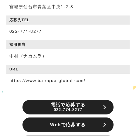
宮城県仙台市青葉区中央1-2-3
応募先TEL
022-774-8277
採用担当
中村（ナカムラ）
URL
https://www.baroque-global.com/
電話で応募する
022-774-8277
Webで応募する