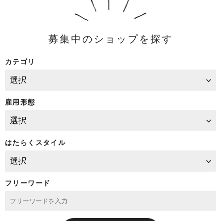
募集中のショップを探す
カテゴリ
雇用形態
はたらくスタイル
フリーワード