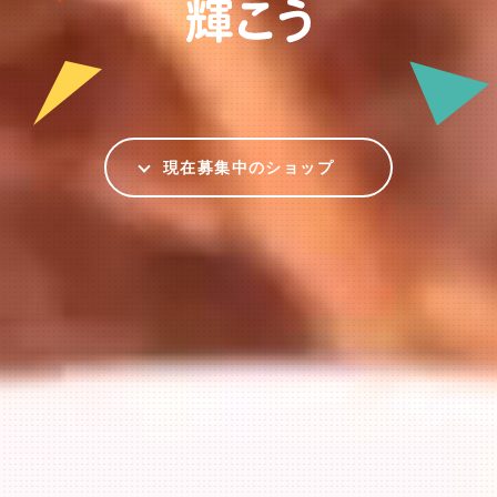
現在募集中のショップ