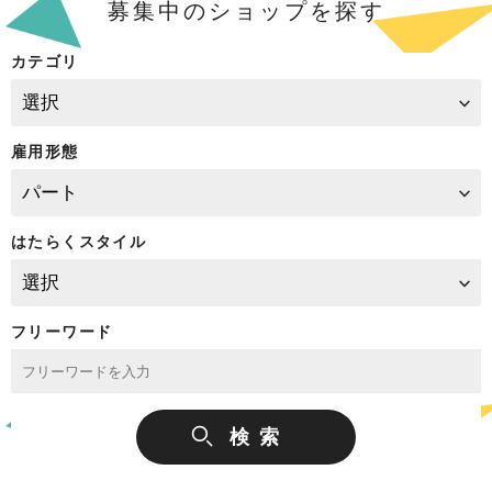
募集中のショップを探す
カテゴリ
雇用形態
はたらくスタイル
フリーワード