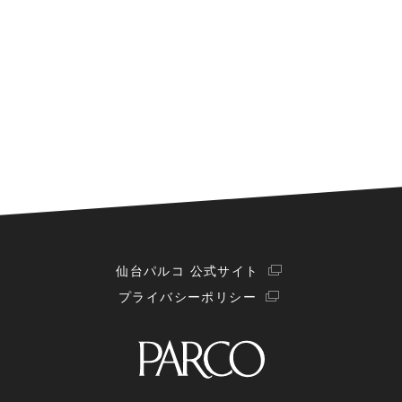
仙台パルコ 公式サイト
プライバシーポリシー