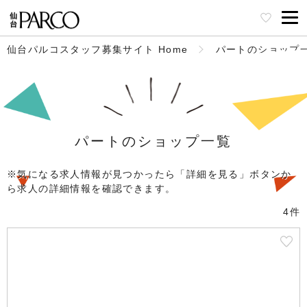
仙台パルコスタッフ募集サイト Home
パートのショップ
パートのショップ一覧
※気になる求人情報が見つかったら「詳細を見る」ボタンか
ら求人の詳細情報を確認できます。
4件