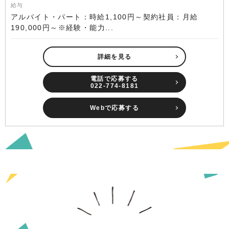
給与
アルバイト・パート：時給1,100円～契約社員：月給
190,000円～※経験・能力...
詳細を見る
電話で応募する
022-774-8181
Webで応募する