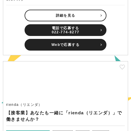
詳細を見る
電話で応募する
022-774-8277
Webで応募する
rienda（リエンダ）
【接客業】あなたも一緒に「rienda（リエンダ）」で
働きませんか？