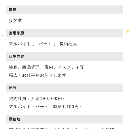
職種
接客業
雇用形態
アルバイト 、 パート 、 契約社員
仕事内容
接客、商品管理、店内ディスプレイ等
幅広くお仕事をお任せします
給与
契約社員：月給190,000円～
アルバイト・パート：時給1,100円～
勤務地