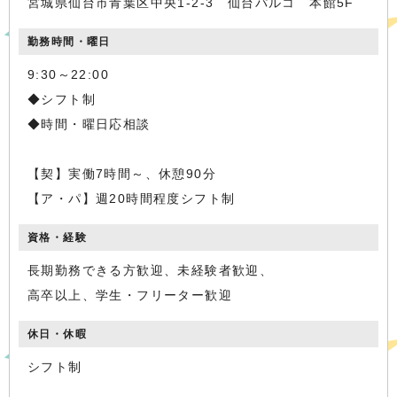
宮城県仙台市青葉区中央1-2-3 仙台パルコ 本館5F
勤務時間・曜日
9:30～22:00
◆シフト制
◆時間・曜日応相談
【契】実働7時間～、休憩90分
【ア・パ】週20時間程度シフト制
資格・経験
長期勤務できる方歓迎、未経験者歓迎、
高卒以上、学生・フリーター歓迎
休日・休暇
シフト制