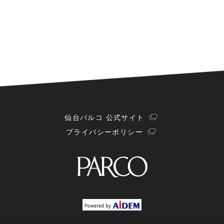
仙台パルコ 公式サイト
プライバシーポリシー