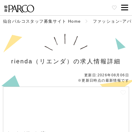
仙台パルコスタッフ募集サイト Home
ファッション･ア
rienda（リエンダ）の求人情報詳細
更新日:2026年08月06日
※更新日時点の最新情報です