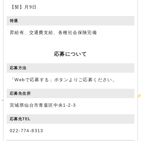
【契】月9日
待遇
昇給有、交通費支給、各種社会保険完備
応募について
応募方法
「Webで応募する」ボタンよりご応募ください。
応募先住所
宮城県仙台市青葉区中央1-2-3
応募先TEL
022-774-8313