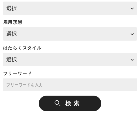
雇用形態
はたらくスタイル
フリーワード