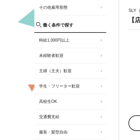
その他雇用形態
SLY
【
働く条件で探す
時給1,000円以上
未経験者歓迎
主婦（主夫）歓迎
学生・フリーター歓迎
高校生OK
交通費支給
服装・髪型自由