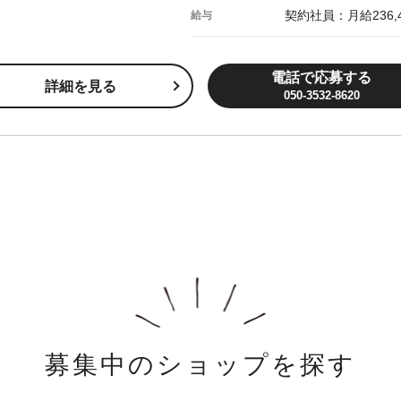
契約社員：月給236,
給与
電話で応募する
詳細を見る
050-3532-8620
募集中のショップを探す