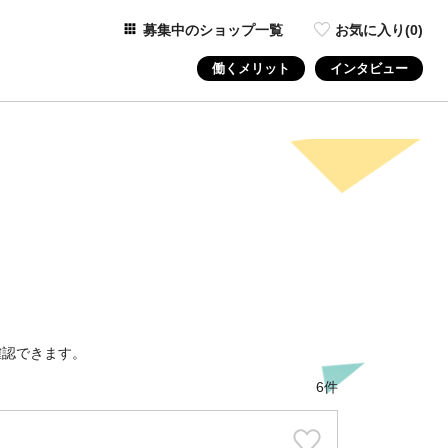
募集中のショップ一覧
お気に入り(
0
)
働くメリット
インタビュー
確認できます。
6件