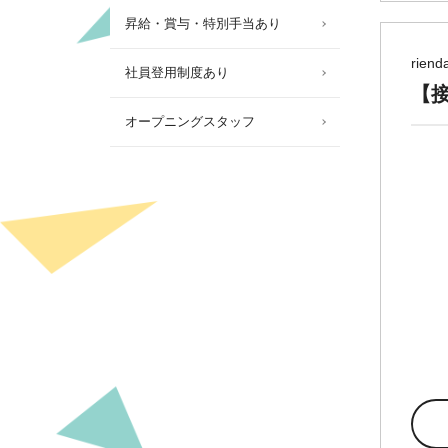
昇給・賞与・特別手当あり
rie
社員登用制度あり
【接
オープニングスタッフ