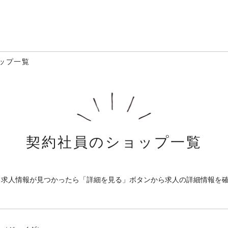
ップ一覧
契約社員のショップ一覧
る求人情報が見つかったら「詳細を見る」ボタンから求人の詳細情報を