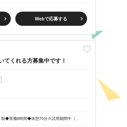
Webで応募する
いてくれる方募集中です！
シフト制◆実働8時間◆休憩70分※試用期間中（...