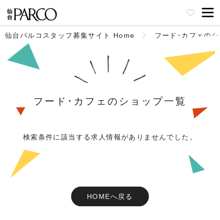
仙台パルコスタッフ募集サイト Home
フード･カフェの
フード･カフェのショップ一覧
検索条件に該当する求人情報がありませんでした。
HOMEへ戻る