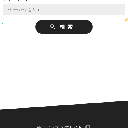
仙台パルコ 公式サイト