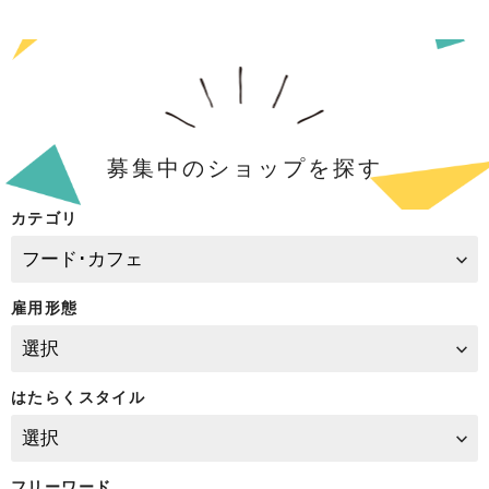
募集中のショップを探す
カテゴリ
雇用形態
はたらくスタイル
フリーワード