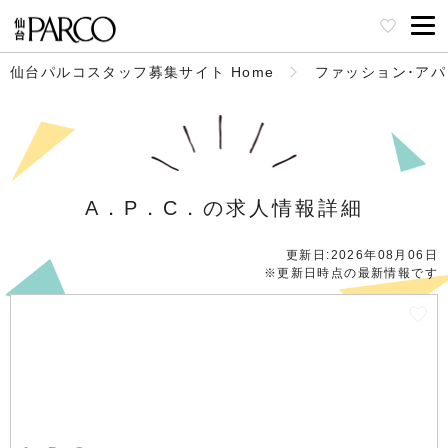
仙台パルコスタッフ募集サイト Home
ファッション･ア
A．P．C．の求人情報詳細
更新日:2026年08月06日
※更新日時点の最新情報です