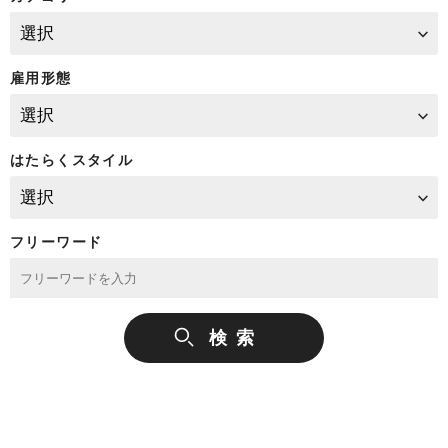
雇用形態
はたらくスタイル
フリーワード