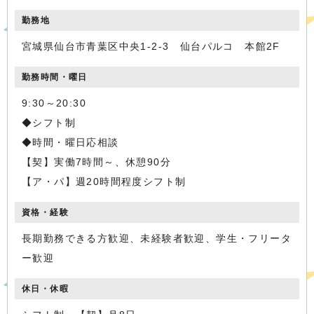
勤務地
宮城県仙台市青葉区中央1-2-3 仙台パルコ 本館2F
勤務時間・曜日
9:30～20:30
◆シフト制
◆時間・曜日応相談
【契】実働7時間～、休憩90分
【ア・パ】週20時間程度シフト制
資格・経験
長期勤務できる方歓迎、未経験者歓迎、学生・フリータ
ー歓迎
休日・休暇