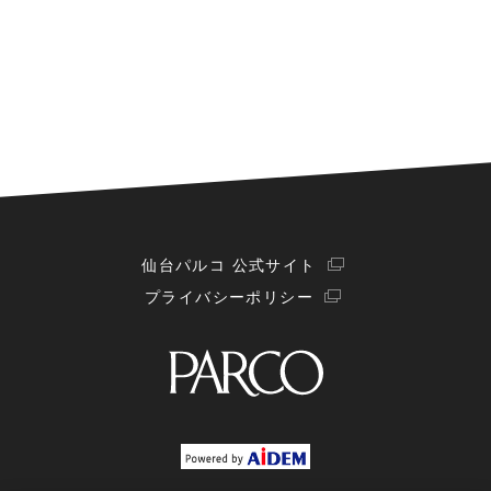
仙台パルコ 公式サイト
プライバシーポリシー