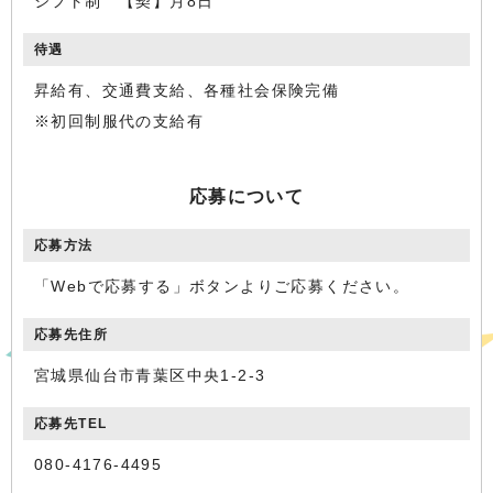
シフト制 【契】月8日
待遇
昇給有、交通費支給、各種社会保険完備
※初回制服代の支給有
応募について
応募方法
「Webで応募する」ボタンよりご応募ください。
応募先住所
宮城県仙台市青葉区中央1-2-3
応募先TEL
080-4176-4495