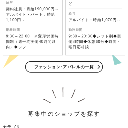
給与
ど
契約社員：月給190,000円～
給与
アルバイト・パート：時給
1,100円～
アルバイト：時給1,070円～
勤務時間
勤務時間
9:30～22:00 ※変形労働時
9:30～20:30◆シフト制◆実
間制（週平均実働40時間以
働8時間◆休憩60分◆時間・
内）◆シフ...
曜日応相談
ファッション･アパレルの一覧
募集中のショップを探す
カテゴリ