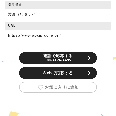
採用担当
渡邊（ワタナベ）
URL
https://www.apcjp.com/jpn/
電話で応募する
080-4176-4495
Webで応募する
お気に入りに追加