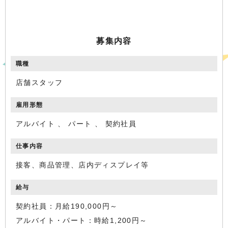
募集内容
職種
店舗スタッフ
雇用形態
アルバイト 、 パート 、 契約社員
仕事内容
接客、商品管理、店内ディスプレイ等
給与
契約社員：月給190,000円～
アルバイト・パート：時給1,200円～