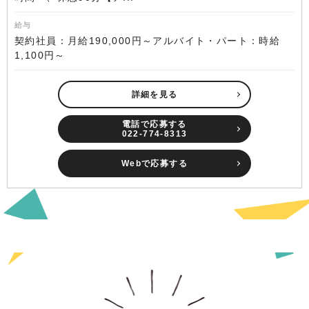
給与
契約社員：月給190,000円～アルバイト・パート：時給
1,100円～
詳細を見る
電話で応募する
022-774-8313
Webで応募する