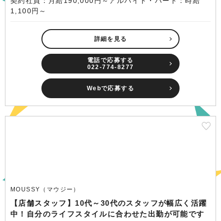
契約社員：月給190,000円～アルバイト・パート：時給
1,100円～
詳細を見る
電話で応募する
022-774-8277
Webで応募する
MOUSSY（マウジー）
【店舗スタッフ】10代～30代のスタッフが幅広く活躍
中！自分のライフスタイルに合わせた出勤が可能です