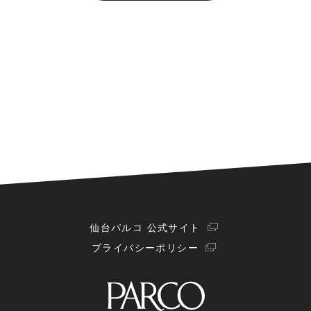
仙台パルコ 公式サイト
プライバシーポリシー