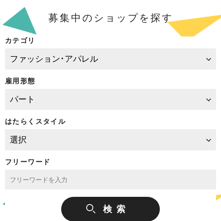
募集中のショップを探す
カテゴリ
雇用形態
はたらくスタイル
フリーワード