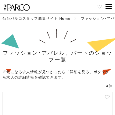
仙台パルコスタッフ募集サイト Home
ファッション･ア
ファッション･アパレル、パートのショッ
プ一覧
※気になる求人情報が見つかったら「詳細を見る」ボタンか
ら求人の詳細情報を確認できます。
4件