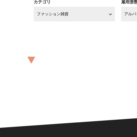
カテゴリ
雇用形