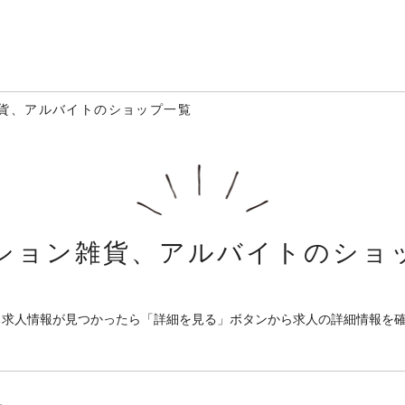
貨、アルバイトのショップ一覧
ション雑貨、アルバイトのショ
る求人情報が見つかったら「詳細を見る」ボタンから求人の詳細情報を