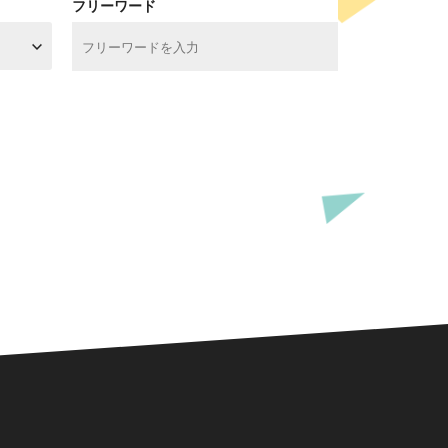
フリーワード