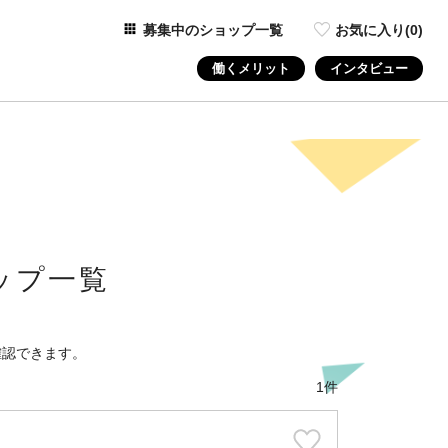
募集中のショップ一覧
お気に入り(
0
)
働くメリット
インタビュー
ップ一覧
確認できます。
1件