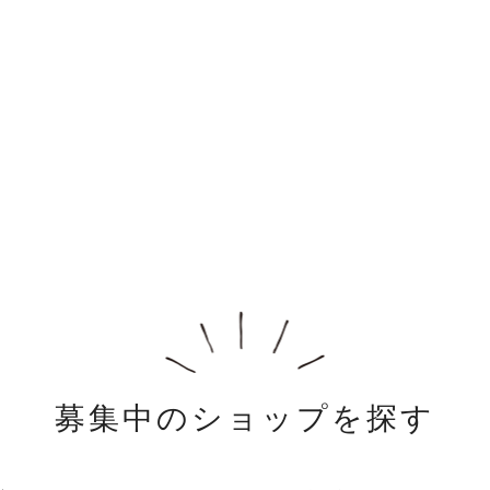
募集中のショップを探す