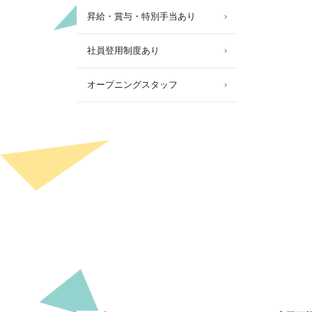
昇給・賞与・特別手当あり
社員登用制度あり
オープニングスタッフ