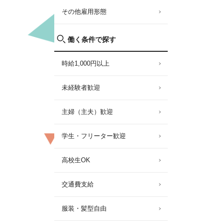
その他雇用形態
働く条件で探す
時給1,000円以上
未経験者歓迎
主婦（主夫）歓迎
学生・フリーター歓迎
高校生OK
交通費支給
服装・髪型自由