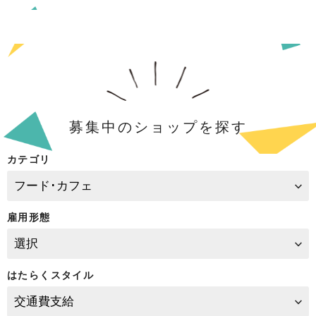
募集中のショップを探す
カテゴリ
雇用形態
はたらくスタイル