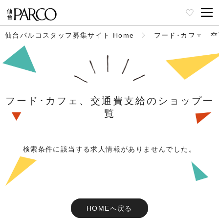
仙台パルコスタッフ募集サイト Home
フード･カフェ、
フード･カフェ、交通費支給のショップ一
覧
検索条件に該当する求人情報がありませんでした。
HOMEへ戻る