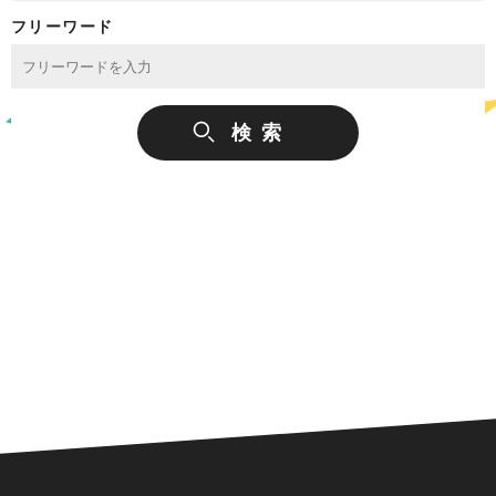
フリーワード