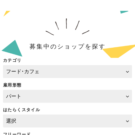
募集中のショップを探す
カテゴリ
雇用形態
はたらくスタイル
フリーワード