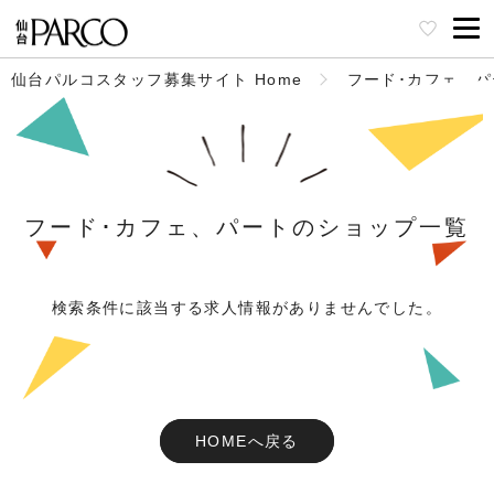
仙台パルコスタッフ募集サイト Home
フード･カフェ、
フード･カフェ、パートのショップ一覧
検索条件に該当する求人情報がありませんでした。
HOMEへ戻る