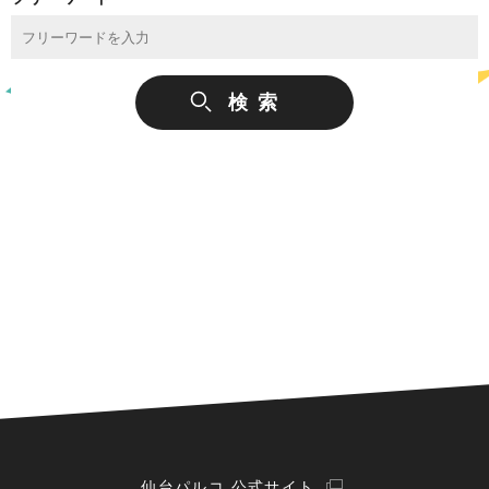
仙台パルコ 公式サイト