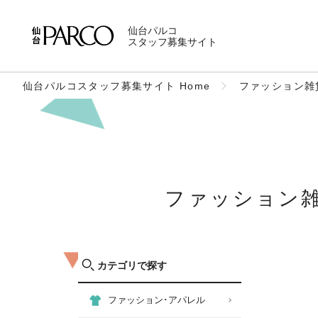
仙台パルコ
スタッフ募集サイト
仙台パルコスタッフ募集サイト Home
ファッション雑
ファッション
カテゴリで探す
ファッション･アパレル