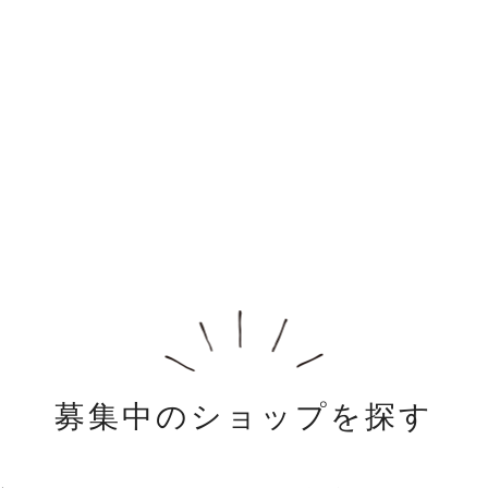
募集中のショップを探す