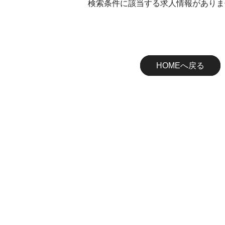
検索条件に該当する求人情報がありま
HOMEへ戻る