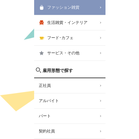
ファッション雑貨
生活雑貨・インテリア
フード･カフェ
サービス・その他
雇用形態で探す
正社員
アルバイト
パート
契約社員