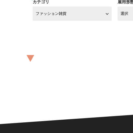
カテゴリ
雇用形