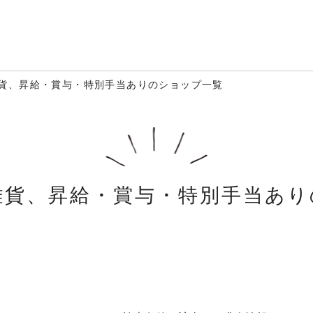
貨、昇給・賞与・特別手当ありのショップ一覧
雑貨、昇給・賞与・特別手当あり