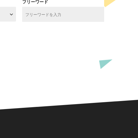
フリーワード