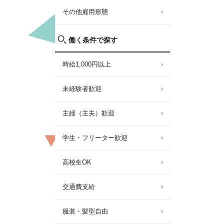
その他雇用形態
働く条件で探す
時給1,000円以上
未経験者歓迎
主婦（主夫）歓迎
学生・フリーター歓迎
高校生OK
交通費支給
服装・髪型自由