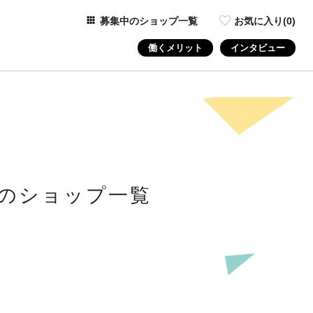
募集中のショップ一覧
お気に入り(
0
)
働くメリット
インタビュー
のショップ一覧