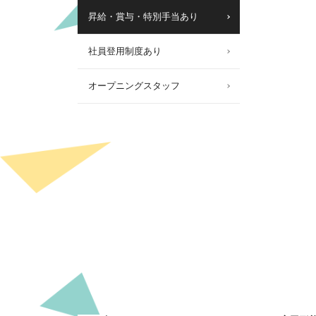
昇給・賞与・特別手当あり
社員登用制度あり
オープニングスタッフ