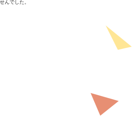
せんでした。