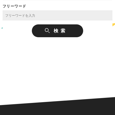
フリーワード