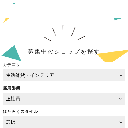
募集中のショップを探す
カテゴリ
雇用形態
はたらくスタイル