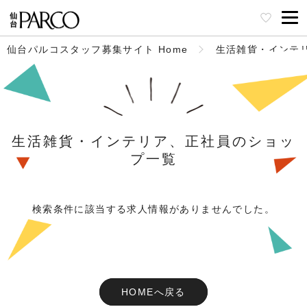
仙台パルコスタッフ募集サイト Home
生活雑貨・インテ
生活雑貨・インテリア、正社員のショッ
プ一覧
検索条件に該当する求人情報がありませんでした。
HOMEへ戻る