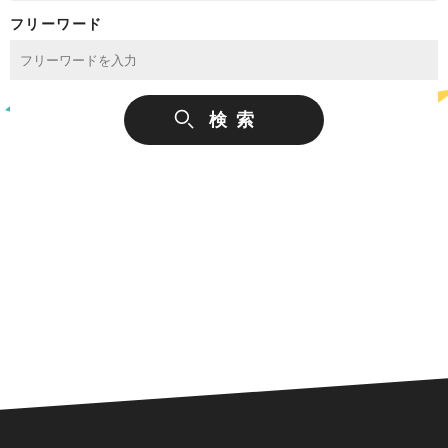
フリーワード