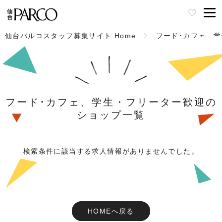
仙台パルコスタッフ募集サイト Home
フード･カフェ、
フード･カフェ、学生・フリーター歓迎の
ショップ一覧
検索条件に該当する求人情報がありませんでした。
HOMEへ戻る