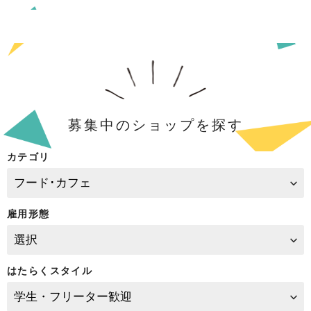
募集中のショップを探す
カテゴリ
雇用形態
はたらくスタイル