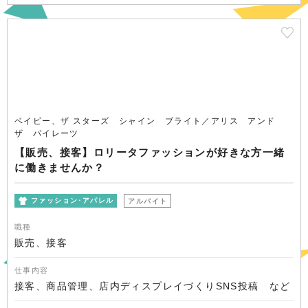
ベイビー、ザ スターズ シャイン ブライト／アリス アンド
ザ パイレーツ
【販売、接客】ロリータファッションが好きな方一緒
に働きませんか？
ファッション･アパレル
アルバイト
職種
販売、接客
仕事内容
接客、商品管理、店内ディスプレイづくりSNS投稿 など