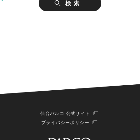
仙台パルコ 公式サイト
プライバシーポリシー