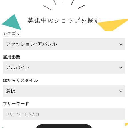
募集中のショップを探す
カテゴリ
雇用形態
はたらくスタイル
フリーワード