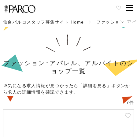
仙台パルコスタッフ募集サイト Home
ファッション･ア
ファッション･アパレル、アルバイトのシ
ョップ一覧
※気になる求人情報が見つかったら「詳細を見る」ボタンか
ら求人の詳細情報を確認できます。
7件