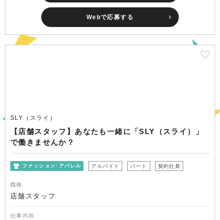
Webで応募する
SLY（スライ）
【店舗スタッフ】あなたも一緒に「SLY（スライ）」
で働きませんか？
ファッション･アパレル
アルバイト
パート
契約社員
職種
店舗スタッフ
仕事内容