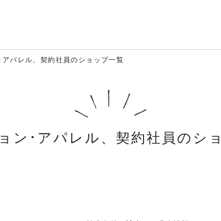
･アパレル、契約社員のショップ一覧
ョン･アパレル、契約社員のシ