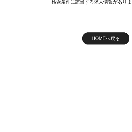
検索条件に該当する求人情報がありま
HOMEへ戻る