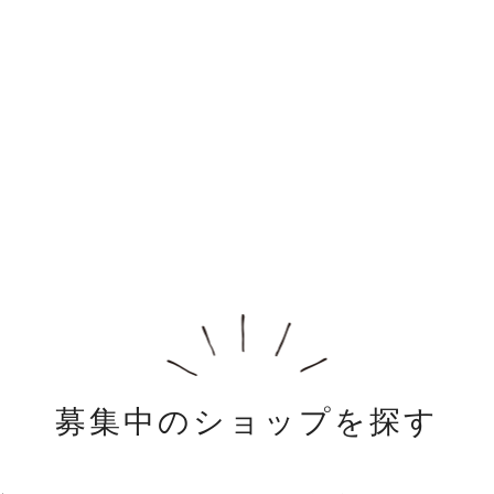
募集中のショップを探す