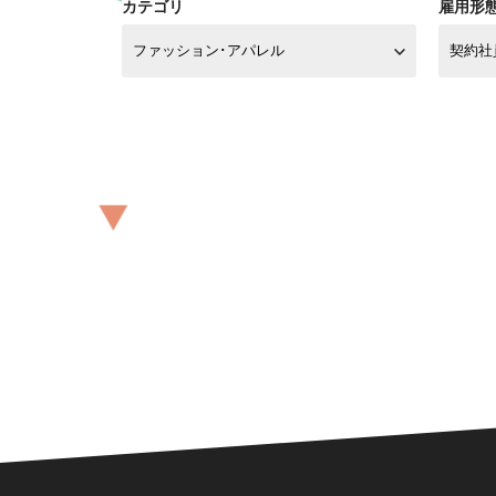
カテゴリ
雇用形