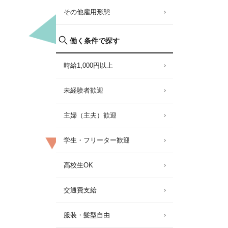
その他雇用形態
働く条件で探す
時給1,000円以上
未経験者歓迎
主婦（主夫）歓迎
学生・フリーター歓迎
高校生OK
交通費支給
服装・髪型自由