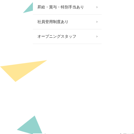
昇給・賞与・特別手当あり
社員登用制度あり
オープニングスタッフ