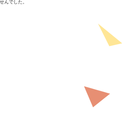
せんでした。