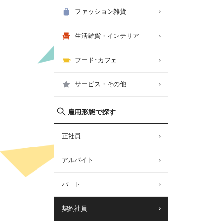
ファッション雑貨
生活雑貨・インテリア
フード･カフェ
サービス・その他
雇用形態で探す
正社員
アルバイト
パート
契約社員