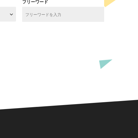
フリーワード