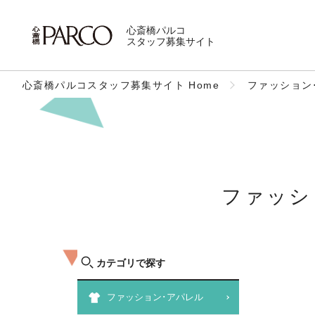
心斎橋パルコ
スタッフ募集サイト
心斎橋パルコスタッフ募集サイト Home
ファッション
ファッシ
カテゴリで探す
ファッション･アパレル