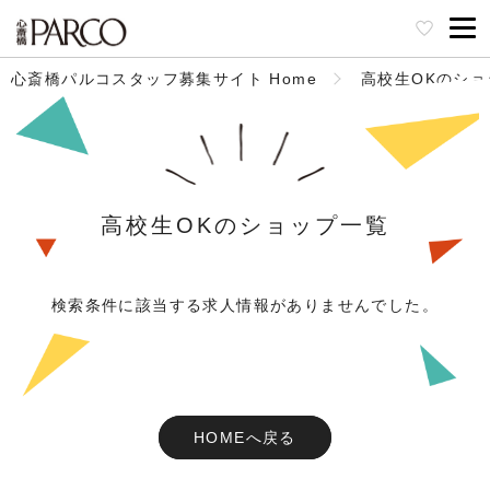
心斎橋パルコスタッフ募集サイト Home
高校生OKのショ
高校生OKのショップ一覧
検索条件に該当する求人情報がありませんでした。
HOMEへ戻る