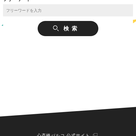
心斎橋パルコ 公式サイト