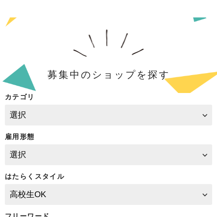
募集中のショップを探す
カテゴリ
雇用形態
はたらくスタイル
フリーワード