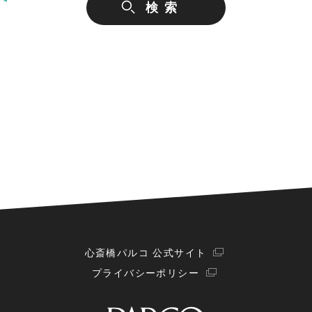
心斎橋パルコ 公式サイト
プライバシーポリシー