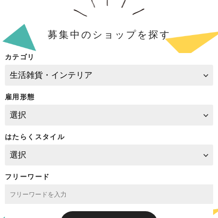
募集中のショップを探す
カテゴリ
雇用形態
はたらくスタイル
フリーワード