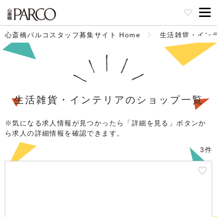
心斎橋パルコスタッフ募集サイト Home
生活雑貨・イン
生活雑貨・インテリアのショップ一覧
※気になる求人情報が見つかったら「詳細を見る」ボタンか
ら求人の詳細情報を確認できます。
3件