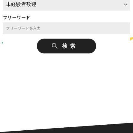
フリーワード