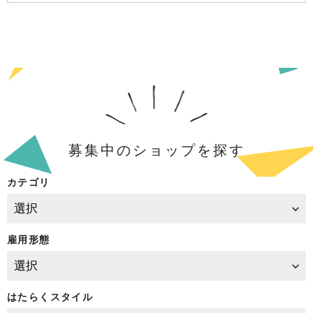
募集中のショップを探す
カテゴリ
雇用形態
はたらくスタイル