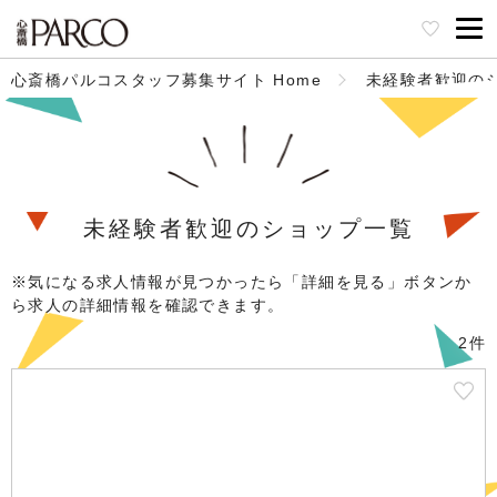
心斎橋パルコスタッフ募集サイト Home
未経験者歓迎の
未経験者歓迎のショップ一覧
※気になる求人情報が見つかったら「詳細を見る」ボタンか
ら求人の詳細情報を確認できます。
2件