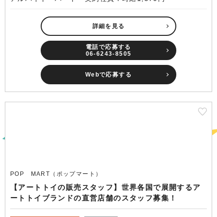
詳細を見る
電話で応募する
06-6243-8505
Webで応募する
POP MART（ポップマート）
【アートトイの販売スタッフ】世界各国で展開するア
ートトイブランドの直営店舗のスタッフ募集！