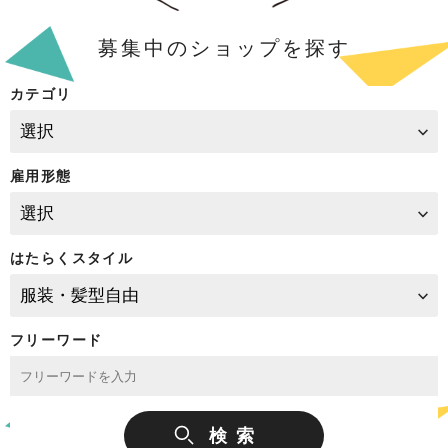
募集中のショップを探す
カテゴリ
雇用形態
はたらくスタイル
フリーワード