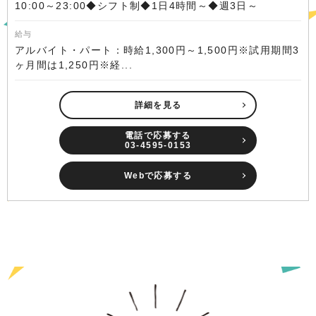
10:00～23:00◆シフト制◆1日4時間～◆週3日～
給与
アルバイト・パート：時給1,300円～1,500円※試用期間3
ヶ月間は1,250円※経...
詳細を見る
電話で応募する
03-4595-0153
Webで応募する