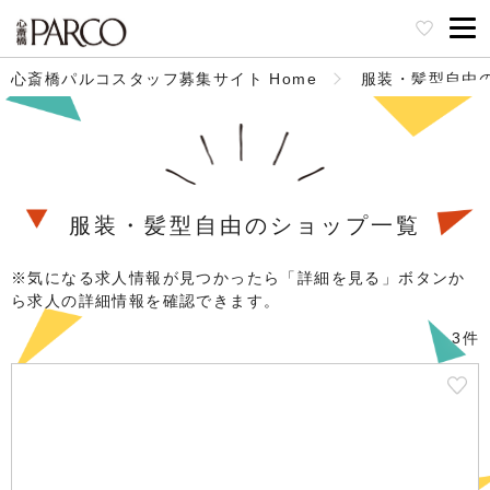
心斎橋パルコスタッフ募集サイト Home
服装・髪型自由
服装・髪型自由のショップ一覧
※気になる求人情報が見つかったら「詳細を見る」ボタンか
ら求人の詳細情報を確認できます。
3件