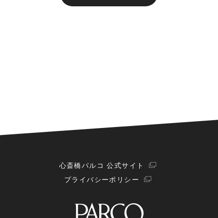
心斎橋パルコ 公式サイト
プライバシーポリシー