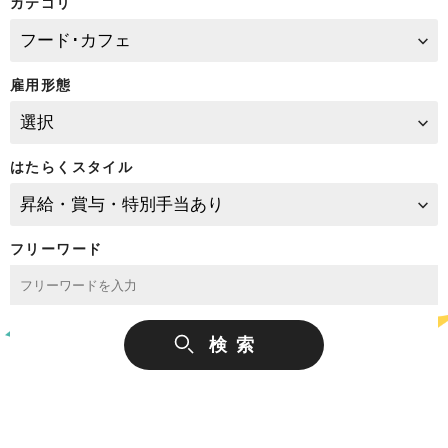
カテゴリ
雇用形態
はたらくスタイル
フリーワード