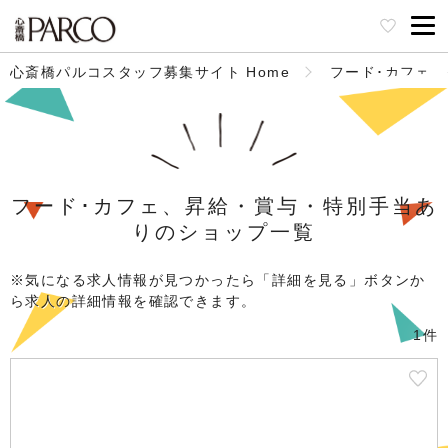
心斎橋パルコスタッフ募集サイト Home
フード･カフェ
フード･カフェ、昇給・賞与・特別手当あ
りのショップ一覧
※気になる求人情報が見つかったら「詳細を見る」ボタンか
ら求人の詳細情報を確認できます。
1件