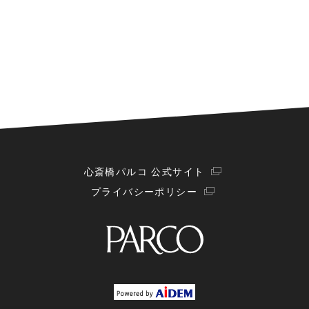
心斎橋パルコ 公式サイト
プライバシーポリシー