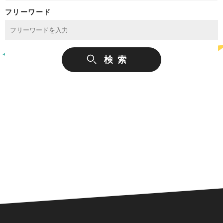
フリーワード