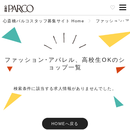
心斎橋パルコスタッフ募集サイト Home
ファッション･
ファッション･アパレル、高校生OKのシ
ョップ一覧
検索条件に該当する求人情報がありませんでした。
HOMEへ戻る