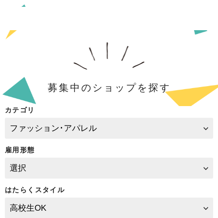
募集中のショップを探す
カテゴリ
雇用形態
はたらくスタイル