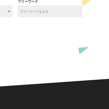
フリーワード