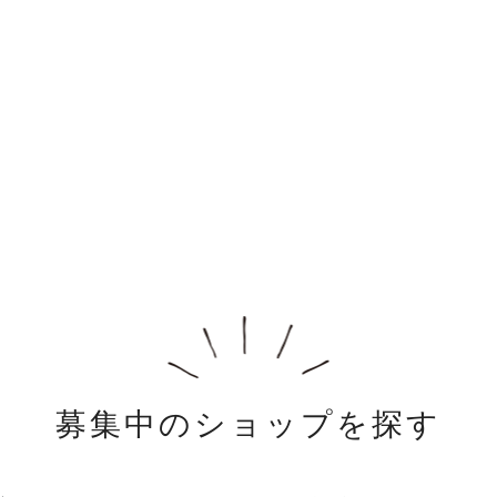
募集中のショップを探す