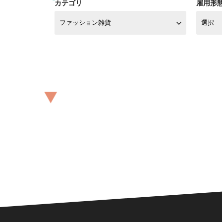
カテゴリ
雇用形