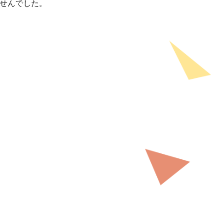
せんでした。