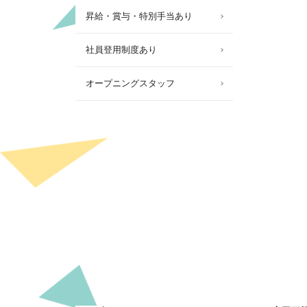
昇給・賞与・特別手当あり
社員登用制度あり
オープニングスタッフ