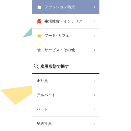
ファッション雑貨
生活雑貨・インテリア
フード･カフェ
サービス・その他
雇用形態で探す
正社員
アルバイト
パート
契約社員