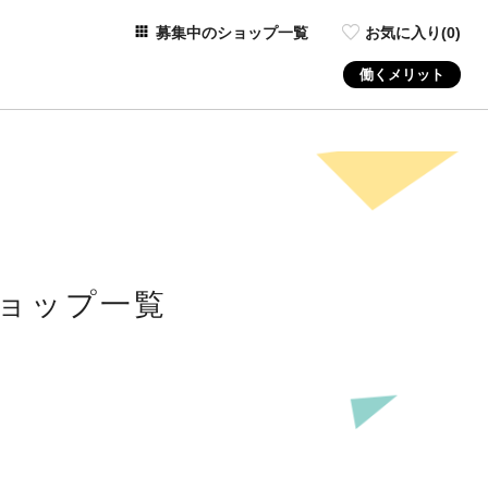
募集中のショップ一覧
お気に入り(
0
)
働くメリット
ョップ一覧