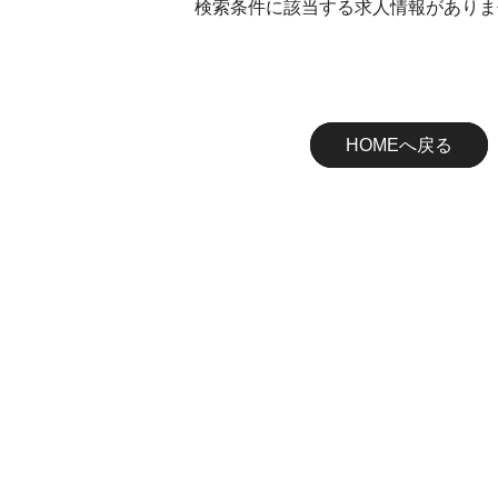
検索条件に該当する求人情報がありま
HOMEへ戻る