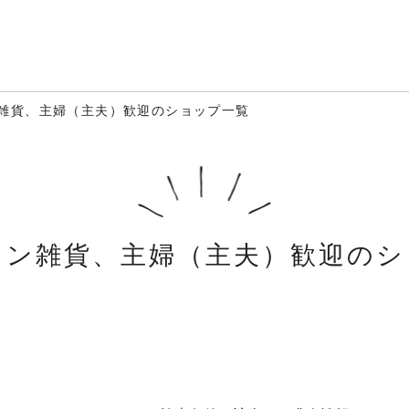
雑貨、主婦（主夫）歓迎のショップ一覧
ョン雑貨、主婦（主夫）歓迎のシ