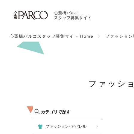
心斎橋パルコ
スタッフ募集サイト
心斎橋パルコスタッフ募集サイト Home
ファッション
ファッシ
カテゴリで探す
ファッション･アパレル