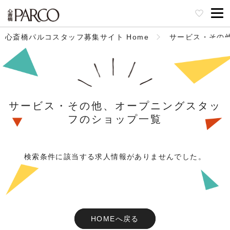
心斎橋パルコスタッフ募集サイト Home
サービス・その
サービス・その他、オープニングスタッ
フのショップ一覧
検索条件に該当する求人情報がありませんでした。
HOMEへ戻る