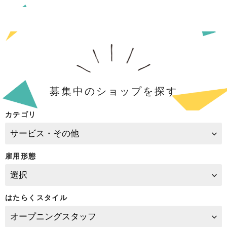
募集中のショップを探す
カテゴリ
雇用形態
はたらくスタイル