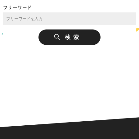
フリーワード