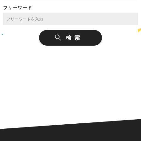
フリーワード