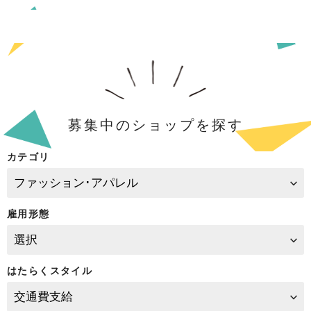
募集中のショップを探す
カテゴリ
雇用形態
はたらくスタイル