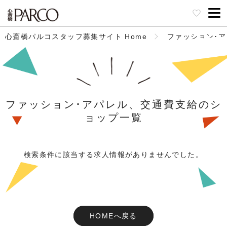
心斎橋パルコスタッフ募集サイト Home
ファッション･
ファッション･アパレル、交通費支給のシ
ョップ一覧
検索条件に該当する求人情報がありませんでした。
HOMEへ戻る